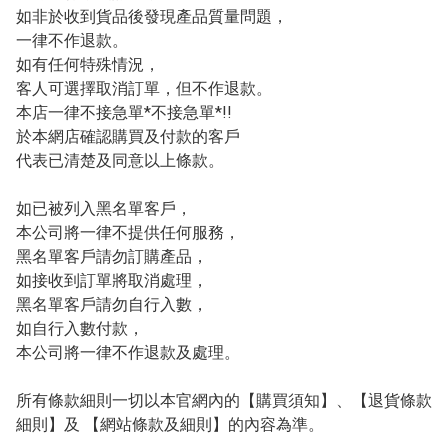
如非於收到貨品後發現產品質量問題，

一律不作退款。

如有任何特殊情況，

客人可選擇取消訂單，但不作退款。

本店一律不接急單*不接急單*!!

於本網店確認購買及付款的客戶

代表已清楚及同意以上條款。

如已被列入黑名單客戶，

本公司將一律不提供任何服務，

黑名單客戶請勿訂購產品，

如接收到訂單將取消處理，

黑名單客戶請勿自行入數，

如自行入數付款，

本公司將一律不作退款及處理。

所有條款細則一切以本官網內的【購買須知】、【退貨條款
細則】及 【網站條款及細則】的內容為準。