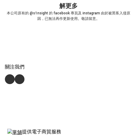
解更多
本公司原有的 @s1nsight 的 facebook 專頁及 instagram 由於被黑客入侵原
因，已無法再作更新使用。敬請留意。
關注我們
提供電子商貿服務