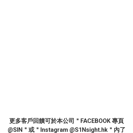
更多客戶回饋可於本公司＂FACEBOOK 專頁
@SIN＂或＂Instagram @S1Nsight.hk＂內了