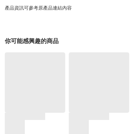
產品資訊可參考原產品連結內容
你可能感興趣的商品