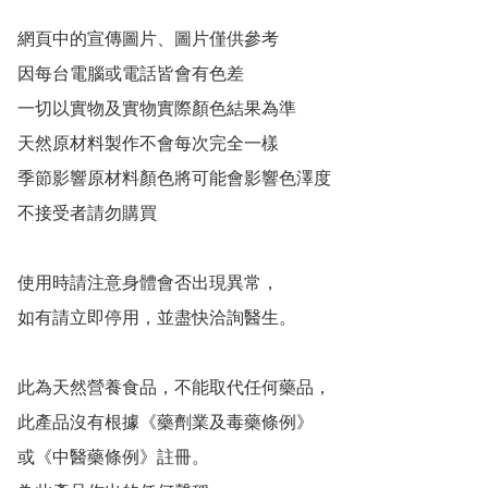
網頁中的宣傳圖片、圖片僅供參考 

因每台電腦或電話皆會有色差 

一切以實物及實物實際顏色結果為準 

天然原材料製作不會每次完全一樣 

季節影響原材料顏色將可能會影響色澤度 

不接受者請勿購買  

使用時請注意身體會否出現異常， 

如有請立即停用，並盡快洽詢醫生。

此為天然營養食品，不能取代任何藥品， 

此產品沒有根據《藥劑業及毒藥條例》 

或《中醫藥條例》註冊。 
