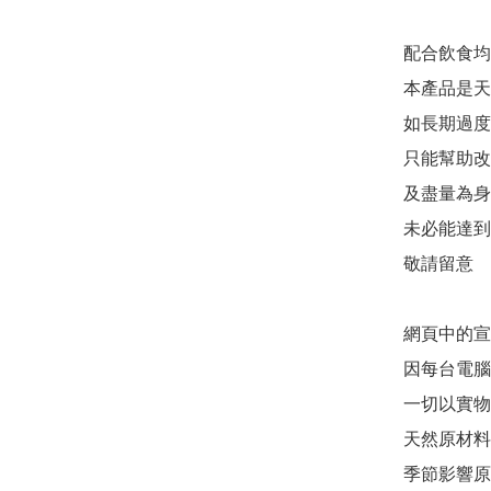
配合飲食均
本產品是天
如長期過度
只能幫助改
及盡量為身
未必能達到
敬請留意

網頁中的宣
因每台電腦
一切以實物
天然原材料
季節影響原