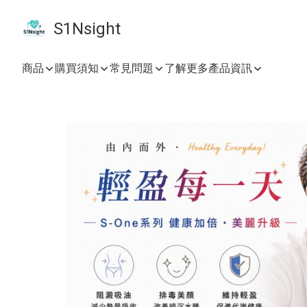
S1Nsight
商品
購買須知
常見問題
了解更多產品資訊