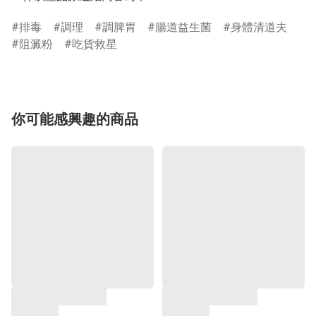
排毒
調理
調脾胃
腸道益生菌
身體清道夫
阻澱粉
吃貨救星
你可能感興趣的商品