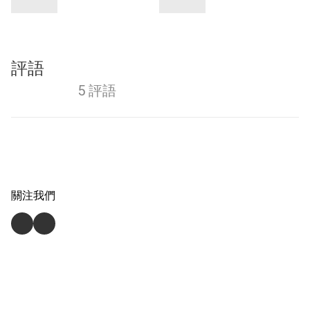
評語
5 評語
關注我們