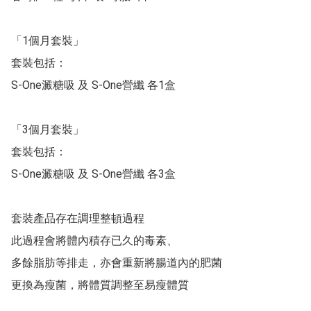
「1個月套裝」

套裝包括：

S-One澱糖吸 及 S-One營纖 各1盒

「3個月套裝」

套裝包括：

S-One澱糖吸 及 S-One營纖 各3盒

套裝產品存在調理整頓過程

此過程會將體內積存已久的毒素、

多餘脂肪等排走，亦會重新將腸道內的肥菌

更換為瘦菌，將體質調整至易瘦體質
