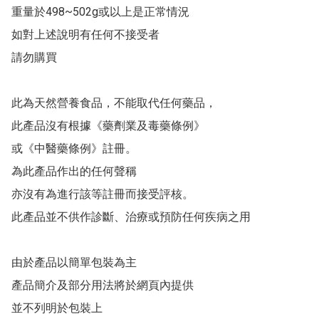
重量於498~502g或以上是正常情況

如對上述說明有任何不接受者 

請勿購買

此為天然營養食品，不能取代任何藥品，

此產品沒有根據《藥劑業及毒藥條例》

或《中醫藥條例》註冊。

為此產品作出的任何聲稱

亦沒有為進行該等註冊而接受評核。

此產品並不供作診斷、治療或預防任何疾病之用

由於產品以簡單包裝為主

產品簡介及部分用法將於網頁內提供

並不列明於包裝上
