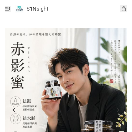
S1Nsight