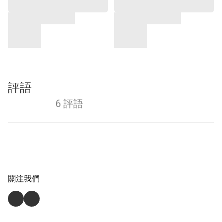
評語
6 評語
關注我們