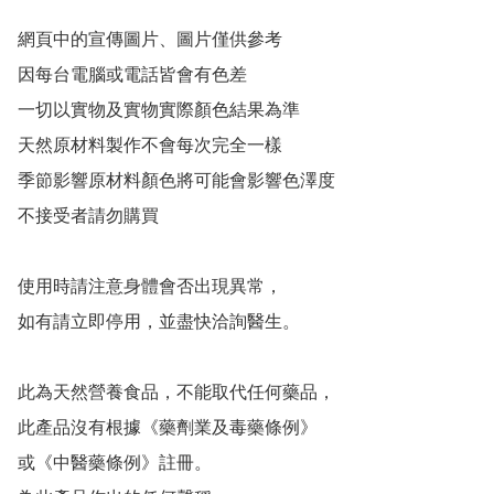
網頁中的宣傳圖片、圖片僅供參考 

因每台電腦或電話皆會有色差 

一切以實物及實物實際顏色結果為準 

天然原材料製作不會每次完全一樣 

季節影響原材料顏色將可能會影響色澤度 

不接受者請勿購買  

使用時請注意身體會否出現異常， 

如有請立即停用，並盡快洽詢醫生。

此為天然營養食品，不能取代任何藥品， 

此產品沒有根據《藥劑業及毒藥條例》 

或《中醫藥條例》註冊。 
