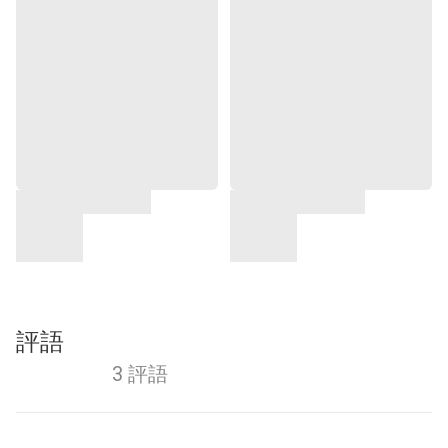
評語
3 評語