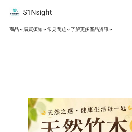
S1Nsight
商品
購買須知
常見問題
了解更多產品資訊