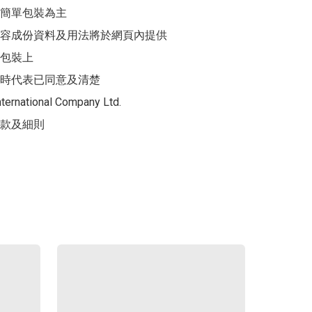
簡單包裝為主

容成份資料及用法將於網頁內提供

包裝上

時代表已同意及清楚

ternational Company Ltd.

款及細則